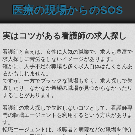
医療の現場からのSOS
実はコツがある看護師の求人探し
看護師と言えば、女性に人気の職業で、求人も豊富で
求人探しに苦労をしないイメージがあります。
確かに、人手不足な職場も多く求人自体はたくさんあ
るかもしれません。
ですが、一方でブラックな職場も多く、求人探しで失
敗したり、なかなか希望の職場が見つからなかったり
することがあります。
看護師の求人探しで失敗しないコツとして、看護師専
門の転職エージェントを利用するという方法がありま
す。
転職エージェントは、求職者と病院などの職場を仲介